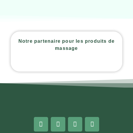
Notre partenaire pour les produits de
massage