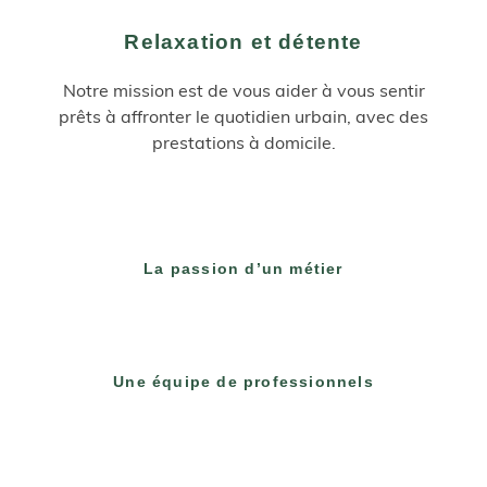
Relaxation et détente
Notre mission est de vous aider à vous sentir
prêts à affronter le quotidien urbain, avec des
prestations à domicile.
La passion d’un métier
Une équipe de professionnels