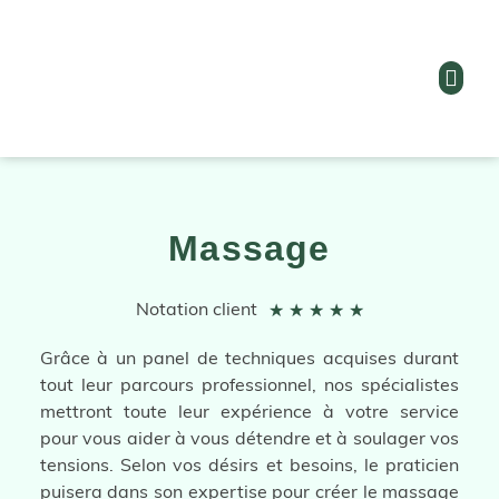
Massage
★
★
★
★
★
Notation client
Grâce à un panel de techniques acquises durant
tout leur parcours professionnel, nos spécialistes
mettront toute leur expérience à votre service
pour vous aider à vous détendre et à soulager vos
tensions. Selon vos désirs et besoins, le praticien
puisera dans son expertise pour créer le massage