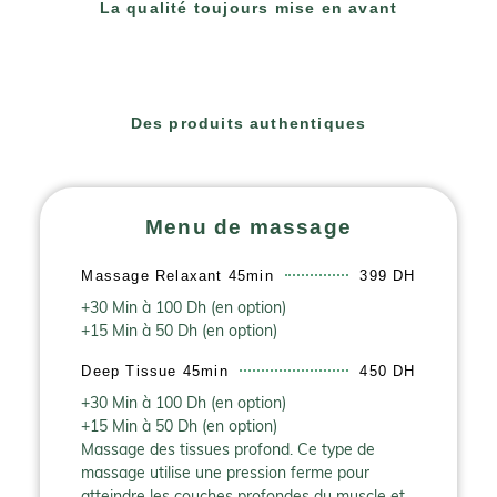
La qualité toujours mise en avant
Des produits authentiques
Menu de massage
Massage Relaxant 45min
399 DH
+30 Min à 100 Dh (en option)
+15 Min à 50 Dh (en option)
Deep Tissue 45min
450 DH
+30 Min à 100 Dh (en option)
+15 Min à 50 Dh (en option)
Massage des tissues profond. Ce type de
massage utilise une pression ferme pour