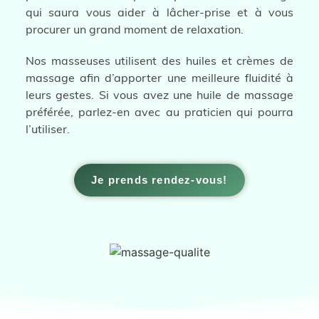
qui saura vous aider à lâcher-prise et à vous
procurer un grand moment de relaxation.
Nos masseuses utilisent des huiles et crèmes de
massage afin d’apporter une meilleure fluidité à
leurs gestes. Si vous avez une huile de massage
préférée, parlez-en avec au praticien qui pourra
l’utiliser.
Je prends rendez-vous!