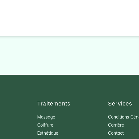
Traitements
Services
Massage
Conditions Gén
Coiffure
Carrière
Esthétique
Contact