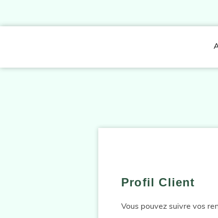
A
Profil Client
Vous pouvez suivre vos rend