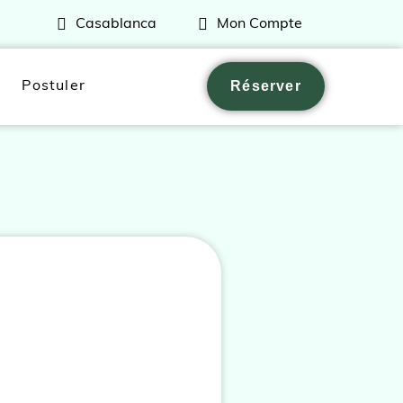
Casablanca
Mon Compte
Réserver
Postuler